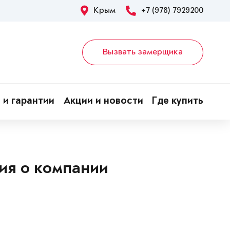
Крым
+7 (978) 7929200
Вызвать замерщика
 и гарантии
Акции и новости
Где купить
ия о компании