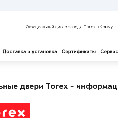
Официальный дилер завода Torex в Крыму
Доставка и установка
Сертификаты
Сервис
ьные двери Torex - информац