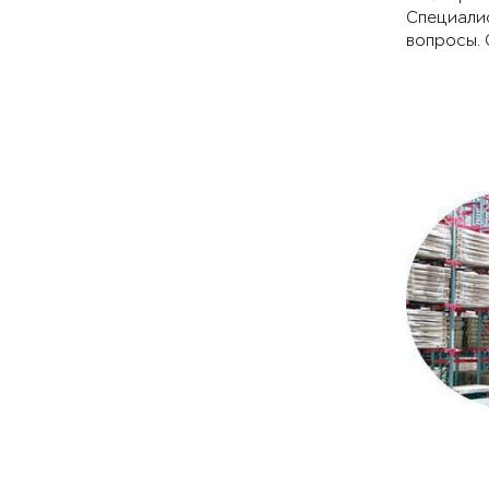
Специали
вопросы. 