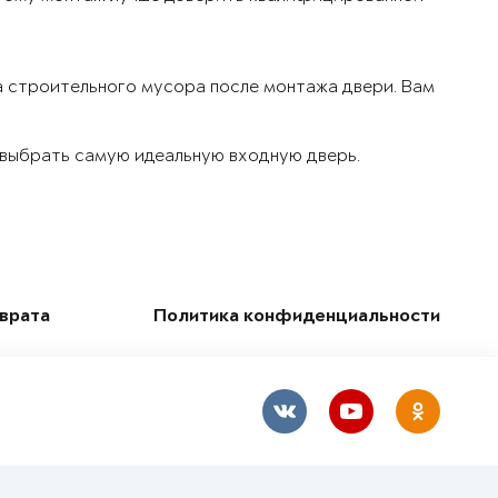
а строительного мусора после монтажа двери. Вам
м выбрать самую идеальную входную дверь.
зврата
Политика конфиденциальности