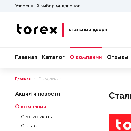
Уверенный выбор миллионов!
стальные двери
Главная
Каталог
О компании
Отзывы
Главная
О компании
Акции и новости
Стал
О компании
Сертификаты
Отзывы