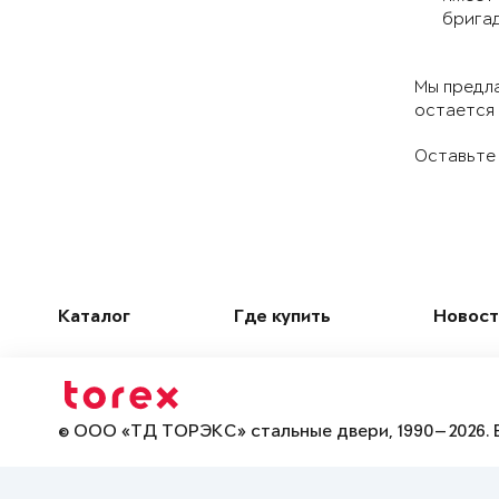
брига
Мы предла
остается 
Оставьте 
Каталог
Где купить
Новост
© ООО «ТД ТОРЭКС» стальные двери, 1990—2026. 