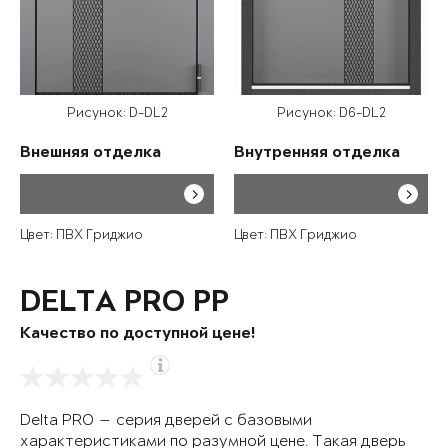
Рисунок: D-DL2
Рисунок: D6-DL2
Внешняя отделка
Внутренняя отделка
Цвет: ПВХ Гриджио
Цвет: ПВХ Гриджио
DELTA PRO PP
Качество по доступной цене!
Delta PRO — серия дверей с базовыми
характеристиками по разумной цене. Такая дверь