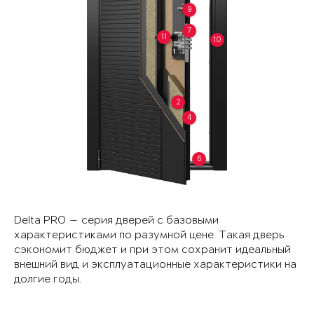
9
7
11
10
2
4
6
Delta PRO — серия дверей с базовыми
характеристиками по разумной цене. Такая дверь
сэкономит бюджет и при этом сохранит идеальный
внешний вид и эксплуатационные характеристики на
долгие годы.