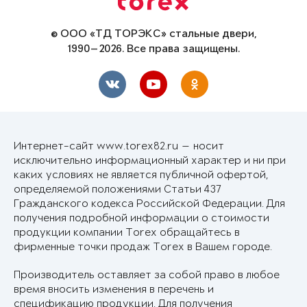
© ООО «ТД ТОРЭКС» стальные двери,
1990—2026. Все права защищены.
Интернет-сайт www.torex82.ru — носит
исключительно информационный характер и ни при
каких условиях не является публичной офертой,
определяемой положениями Статьи 437
Гражданского кодекса Российской Федерации. Для
получения подробной информации о стоимости
продукции компании Torex обращайтесь в
фирменные точки продаж Torex в Вашем городе.
Производитель оставляет за собой право в любое
время вносить изменения в перечень и
спецификацию продукции. Для получения