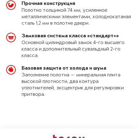
Прочная конструкция
Полотно толщиной 74 мм, усиленное
металлическими элементами, холоднокатаная
сталь 1,2 мм в полотне двери.
Замковая система класса «стандарт+»
Основной цилиндровый замок 4-го высшего
класса и дополнительный сувальдный 2-го
класса.
Базовая защита от холода и шума
Заполнение полотна — минеральная плита
высокой плотности, два контура
уплотнителей, эксцентрик для регулировки
притвора.