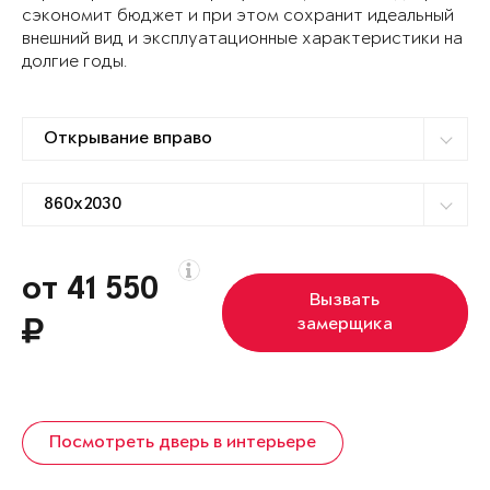
сэкономит бюджет и при этом сохранит идеальный
внешний вид и эксплуатационные характеристики на
долгие годы.
от 41 550
Вызвать
замерщика
Посмотреть дверь в интерьере