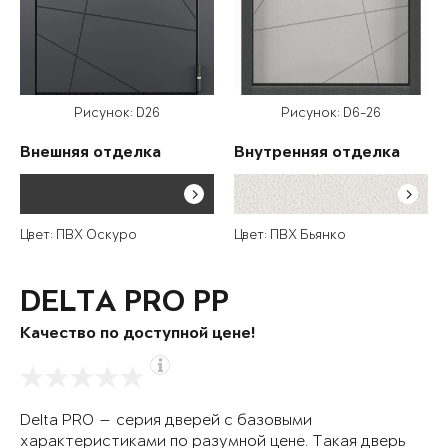
Рисунок: D26
Рисунок: D6-26
Внешняя отделка
Внутренняя отделка
Цвет: ПВХ Оскуро
Цвет: ПВХ Бьянко
DELTA PRO PP
Качество по доступной цене!
Delta PRO — серия дверей с базовыми
характеристиками по разумной цене. Такая дверь