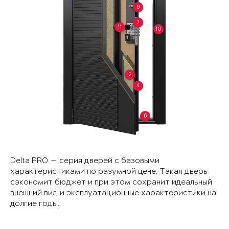
9
7
11
10
2
4
6
Delta PRO — серия дверей с базовыми
характеристиками по разумной цене. Такая дверь
сэкономит бюджет и при этом сохранит идеальный
внешний вид и эксплуатационные характеристики на
долгие годы.