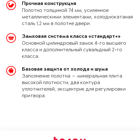
Прочная конструкция
Полотно толщиной 74 мм, усиленное
металлическими элементами, холоднокатаная
сталь 1,2 мм в полотне двери.
Замковая система класса «стандарт+»
Основной цилиндровый замок 4-го высшего
класса и дополнительный сувальдный 2-го
класса.
Базовая защита от холода и шума
Заполнение полотна — минеральная плита
высокой плотности, два контура
уплотнителей, эксцентрик для регулировки
притвора.