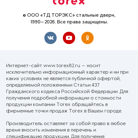
© ООО «ТД ТОРЭКС» стальные двери,
1990—2026. Все права защищены.
Интернет-сайт www.torex82.ru — носит
исключительно информационный характер и ни при
каких условиях не является публичной офертой,
определяемой положениями Статьи 437
Гражданского кодекса Российской Федерации. Для
получения подробной информации о стоимости
продукции компании Torex обращайтесь в
фирменные точки продаж Torex в Вашем городе.
Производитель оставляет за собой право в любое
время вносить изменения в перечень и
спецификацию продукции. Для получения