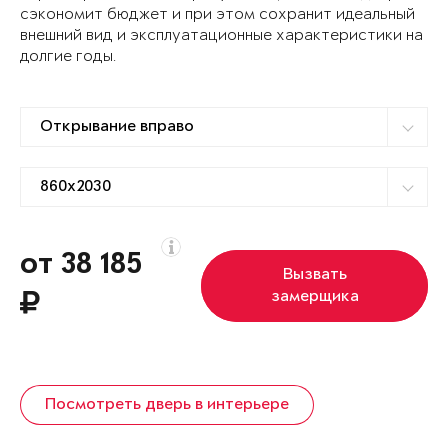
сэкономит бюджет и при этом сохранит идеальный
внешний вид и эксплуатационные характеристики на
долгие годы.
от 38 185
Вызвать
замерщика
Посмотреть дверь в интерьере