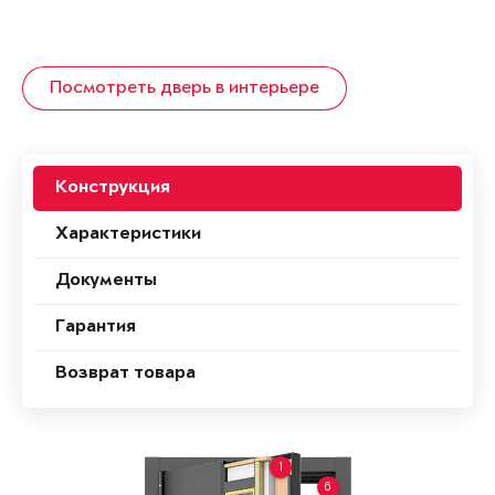
Посмотреть дверь в интерьере
Конструкция
Характеристики
Документы
Гарантия
Возврат товара
1
6