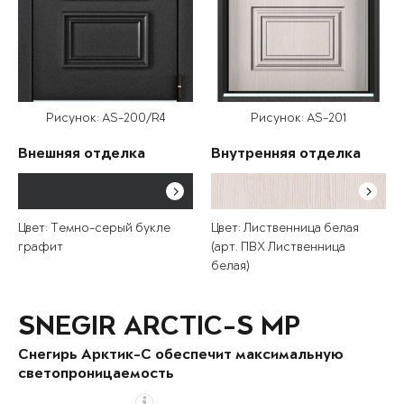
Рисунок: AS-200/R4
Рисунок: AS-201
Внешняя отделка
Внутренняя отделка
Цвет: Темно-серый букле
Цвет: Лиственница белая
графит
(арт. ПВХ Лиственница
белая)
SNEGIR ARCTIC-S MP
Снегирь Арктик-С обеспечит максимальную
светопроницаемость