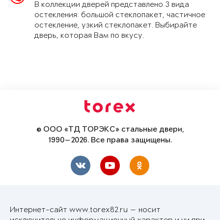
В коллекции дверей представлено 3 вида
остекления: большой стеклопакет, частичное
остекление, узкий стеклопакет. Выбирайте
дверь, которая Вам по вкусу.
© ООО «ТД ТОРЭКС» стальные двери,
1990—2026. Все права защищены.
Интернет-сайт www.torex82.ru — носит