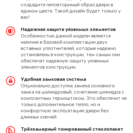
создадите неповторимый образ двери в
едином цвете. Такой дизайн будет только у
вас!
Надежная защита уязвимых элементов
Особенностью данной модели является
наличие в базовой комплектации двух
вставных уплотнителей, которые надежно
установлены в конструкции, тем самым они
обеспечат надежную защиту уязвимых
элементов конструкции.
Удобная замковая система
Опционально доступна замена основного
замка на цилиндровый, сочетание цилиндра с
композитным термоштоком. Это обеспечит не
только дополнительное тепло, но и
комфортную эксплуатацию двери без
длинных ключей.
Трёхкамерный тонированный стеклопакет