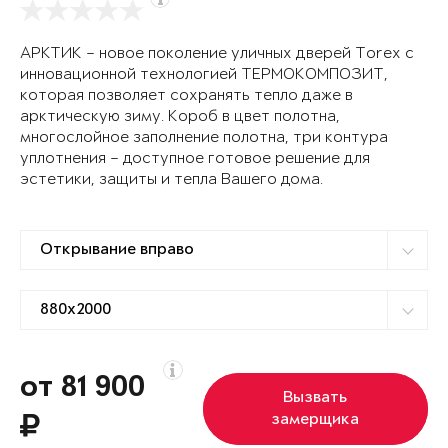
АРКТИК – новое поколение уличных дверей Torex с
инновационной технологией ТЕРМОКОМПОЗИТ,
которая позволяет сохранять тепло даже в
арктическую зиму. Короб в цвет полотна,
многослойное заполнение полотна, три контура
уплотнения – доступное готовое решение для
эстетики, защиты и тепла Вашего дома.
от 81 900
Вызвать
замерщика