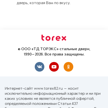
дверь, которая Вам по вкусу.
© ООО «ТД ТОРЭКС» стальные двери,
1990—2026. Все права защищены.
Интернет-сайт www.torex82.ru — носит
исключительно информационный характер и ни при
каких условиях не является публичной офертой,
определяемой положениями Статьи 437