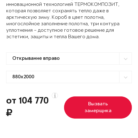
инновационной технологией ТЕРМОКОМПОЗИТ,
которая позволяет сохранять тепло даже в
арктическую зиму. Короб в цвет полотна,
многослойное заполнение полотна, три контура
уплотнения – доступное готовое решение для
эстетики, защиты и тепла Вашего дома.
от 104 770
Вызвать
замерщика