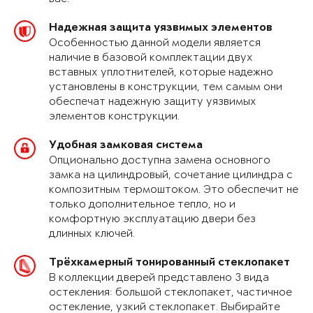
Надежная защита уязвимых элементов
Особенностью данной модели является
наличие в базовой комплектации двух
вставных уплотнителей, которые надежно
установлены в конструкции, тем самым они
обеспечат надежную защиту уязвимых
элементов конструкции.
Удобная замковая система
Опционально доступна замена основного
замка на цилиндровый, сочетание цилиндра с
композитным термоштоком. Это обеспечит не
только дополнительное тепло, но и
комфортную эксплуатацию двери без
длинных ключей.
Трёхкамерный тонированный стеклопакет
В коллекции дверей представлено 3 вида
остекления: большой стеклопакет, частичное
остекление, узкий стеклопакет. Выбирайте