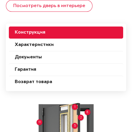
Посмотреть дверь в интерьере
Конструкция
Характеристики
Документы
Гарантия
Возврат товара
1
6
2
11
5