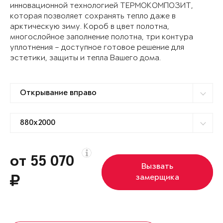
инновационной технологией ТЕРМОКОМПОЗИТ,
которая позволяет сохранять тепло даже в
арктическую зиму. Короб в цвет полотна,
многослойное заполнение полотна, три контура
уплотнения – доступное готовое решение для
эстетики, защиты и тепла Вашего дома.
от 55 070
Вызвать
замерщика