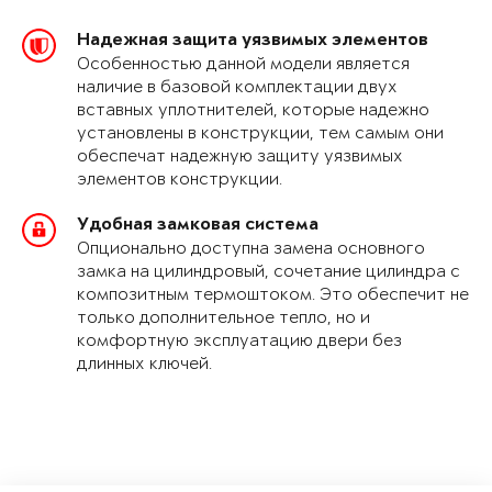
Надежная защита уязвимых элементов
Особенностью данной модели является
наличие в базовой комплектации двух
вставных уплотнителей, которые надежно
установлены в конструкции, тем самым они
обеспечат надежную защиту уязвимых
элементов конструкции.
Удобная замковая система
Опционально доступна замена основного
замка на цилиндровый, сочетание цилиндра с
композитным термоштоком. Это обеспечит не
только дополнительное тепло, но и
комфортную эксплуатацию двери без
длинных ключей.