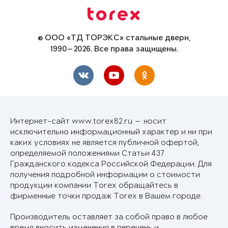
© ООО «ТД ТОРЭКС» стальные двери,
1990—2026. Все права защищены.
Интернет-сайт www.torex82.ru — носит
исключительно информационный характер и ни при
каких условиях не является публичной офертой,
определяемой положениями Статьи 437
Гражданского кодекса Российской Федерации. Для
получения подробной информации о стоимости
продукции компании Torex обращайтесь в
фирменные точки продаж Torex в Вашем городе.
Производитель оставляет за собой право в любое
время вносить изменения в перечень и