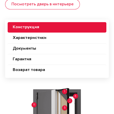
Посмотреть дверь в интерьере
Конструкция
Характеристики
Документы
Гарантия
Возврат товара
1
6
2
11
5