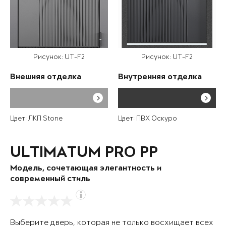
Рисунок: UT-F2
Рисунок: UT-F2
Внешняя отделка
Внутренняя отделка
Цвет: ЛКП Stone
Цвет: ПВХ Оскуро
ULTIMATUM PRO PP
Модель, сочетающая элегантность и
современный стиль
Выберите дверь, которая не только восхищает всех