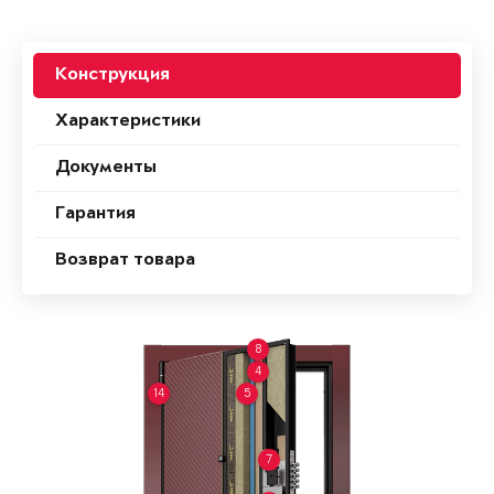
Конструкция
Характеристики
Документы
Гарантия
Возврат товара
8
4
14
5
7