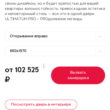
своим дизайном, но и будет крепостью для вашей
квартиры: взломостойкость, превосходная эстетика
и неповторимый стиль — все это в одной двери
ULTIMATUM PRO – PROдолжение легенды.
от 102 525
Вызвать
замерщика
Посмотреть дверь в интерьере