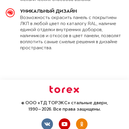
УНИКАЛЬНЫЙ ДИЗАЙН
Возможность окрасить панель с покрытием
ЛКП в любой цвет по каталогу RAL, наличие
единой отделки внутренних доборов,
наличников и откосов в цвет панели, позволят
воплотить самые смелые решения в дизайне
пространства.
© ООО «ТД ТОРЭКС» стальные двери,
1990—2026. Все права защищены.