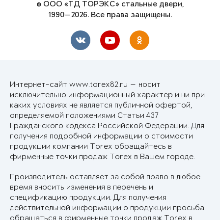
© ООО «ТД ТОРЭКС» стальные двери,
1990—2026. Все права защищены.
Интернет-сайт www.torex82.ru — носит
исключительно информационный характер и ни при
каких условиях не является публичной офертой,
определяемой положениями Статьи 437
Гражданского кодекса Российской Федерации. Для
получения подробной информации о стоимости
продукции компании Torex обращайтесь в
фирменные точки продаж Torex в Вашем городе.
Производитель оставляет за собой право в любое
время вносить изменения в перечень и
спецификацию продукции. Для получения
действительной информации о продукции просьба
обращаться в фирменные точки продаж Torex в