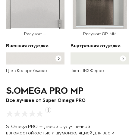
Рисунок: —
Рисунок: OP-MM
Внешняя отделка
Внутренняя отделка
Цвет: Колоре бьянко
Цвет: ПВХ Ферро
S.OMEGA PRO MP
Все лучшее от Super Omega PRO
S. Omega PRO — двери с улучшенной
взломостойкостью и шумоизоляцией для вас и