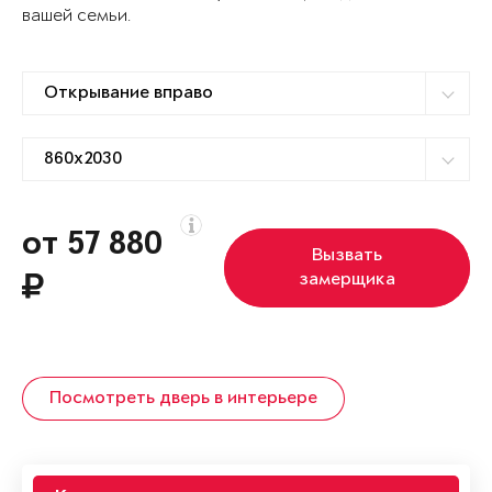
вашей семьи.
от 57 880
Вызвать
замерщика
Посмотреть дверь в интерьере