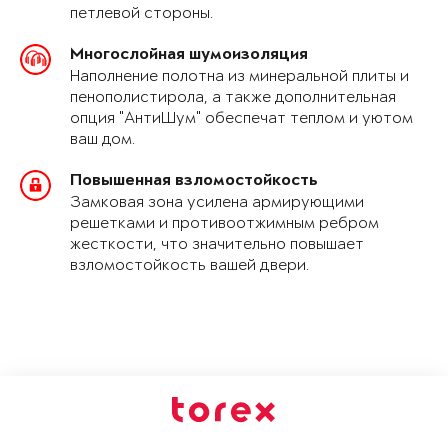
петлевой стороны.
Многослойная шумоизоляция
Наполнение полотна из минеральной плиты и
пенополистирола, а также дополнительная
опция "АнтиШум" обеспечат теплом и уютом
ваш дом.
Повышенная взломостойкость
Замковая зона усилена армирующими
решетками и противоотжимным ребром
жесткости, что значительно повышает
взломостойкость вашей двери.