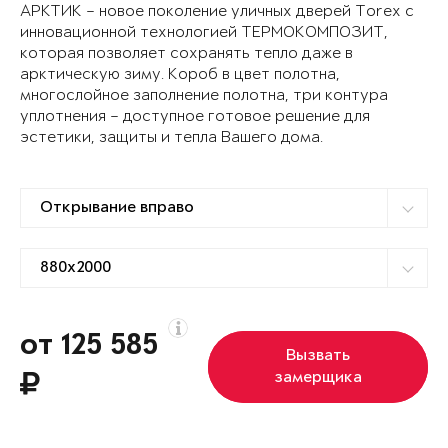
АРКТИК – новое поколение уличных дверей Torex с
инновационной технологией ТЕРМОКОМПОЗИТ,
которая позволяет сохранять тепло даже в
арктическую зиму. Короб в цвет полотна,
многослойное заполнение полотна, три контура
уплотнения – доступное готовое решение для
эстетики, защиты и тепла Вашего дома.
от 125 585
Вызвать
замерщика