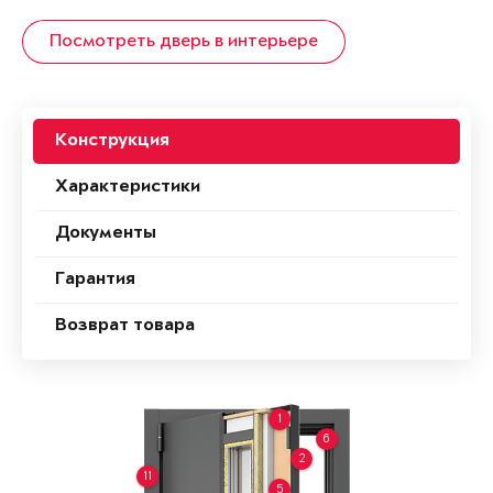
Посмотреть дверь в интерьере
Конструкция
Характеристики
Документы
Гарантия
Возврат товара
1
6
2
11
5