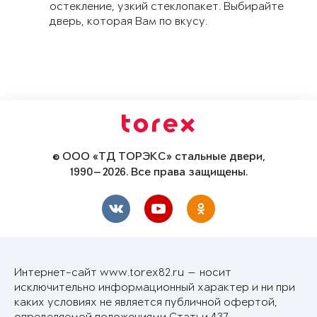
остекление, узкий стеклопакет. Выбирайте
дверь, которая Вам по вкусу.
© ООО «ТД ТОРЭКС» стальные двери,
1990—2026. Все права защищены.
Интернет-сайт www.torex82.ru — носит
исключительно информационный характер и ни при
каких условиях не является публичной офертой,