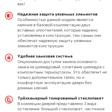
вас!
Надежная защита уязвимых элементов
Особенностью данной модели является
наличие в базовой комплектации двух
вставных уплотнителей, которые надежно
установлены в конструкции, тем самым они
обеспечат надежную защиту уязвимых
элементов конструкции.
Удобная замковая система
Опционально доступна замена основного
замка на цилиндровый, сочетание цилиндра с
композитным термоштоком. Это обеспечит не
только дополнительное тепло, но и
комфортную эксплуатацию двери без
длинных ключей.
Трёхкамерный тонированный стеклопакет
В коллекции дверей представлено 3 вида
остекления: большой стеклопакет, частичное