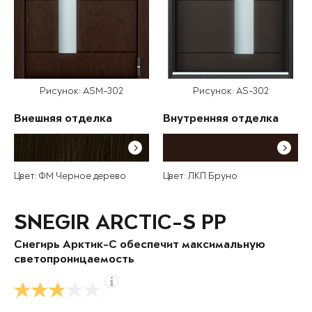
Рисунок: ASM-302
Рисунок: AS-302
Внешняя отделка
Внутренняя отделка
Цвет: ФМ Черное дерево
Цвет: ЛКП Бруно
SNEGIR ARCTIC-S PP
Снегирь Арктик-С обеспечит максимальную
светопроницаемость