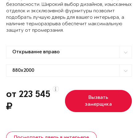
безопасности. Широкий выбор дизайнов, изысканных
отделок и эксклюзивной фурнитуры позволит
подобрать лучшую дверь для вашего интерьера, а
наличие терморазрыва обеспечит максимальную
защиту от промерзания.
от 223 545
Вызвать
замерщика
Посмотреть дверь в интерьере