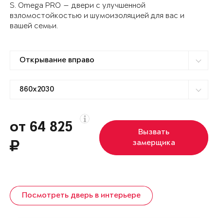
S. Omega PRO — двери с улучшенной
взломостойкостью и шумоизоляцией для вас и
вашей семьи.
от 64 825
Вызвать
замерщика
Посмотреть дверь в интерьере