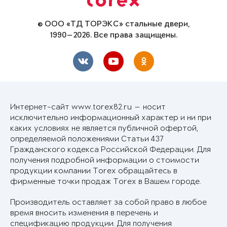
© ООО «ТД ТОРЭКС» стальные двери,
1990—2026. Все права защищены.
Интернет-сайт www.torex82.ru — носит
исключительно информационный характер и ни при
каких условиях не является публичной офертой,
определяемой положениями Статьи 437
Гражданского кодекса Российской Федерации. Для
получения подробной информации о стоимости
продукции компании Torex обращайтесь в
фирменные точки продаж Torex в Вашем городе.
Производитель оставляет за собой право в любое
время вносить изменения в перечень и
спецификацию продукции. Для получения