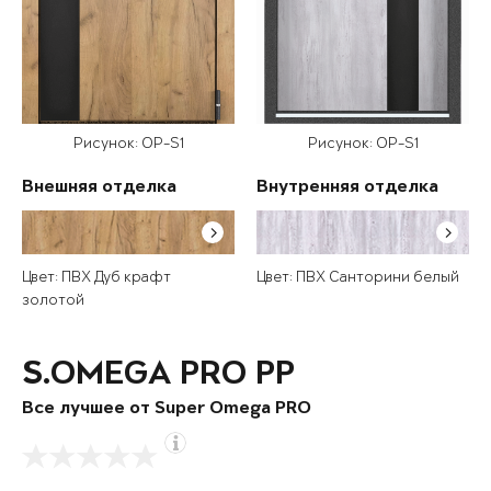
Рисунок: OP-S1
Рисунок: OP-S1
Внешняя отделка
Внутренняя отделка
Цвет: ПВХ Дуб крафт
Цвет: ПВХ Санторини белый
золотой
S.OMEGA PRO PP
Все лучшее от Super Omega PRO