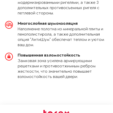
модернизированными ригелями, а также 3
дополнительных противосъемных ригеля с
петлевой стороны.
Многослойная шумоизоляция
Наполнение полотна из минеральной плиты и
пенополистирола, а также дополнительная
опция "АнтиШум" обеспечат теплом и уютом
ваш дом.
Повышенная взломостойкость
Замковая зона усилена армирующими
решетками и противоотжимным ребром
жесткости, что значительно повышает
взломостойкость вашей двери.