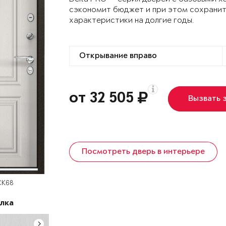
сэкономит бюджет и при этом сохранит
характеристики на долгие годы.
от 32 505
Вызвать 
Посмотреть дверь в интерьере
СК68
лка