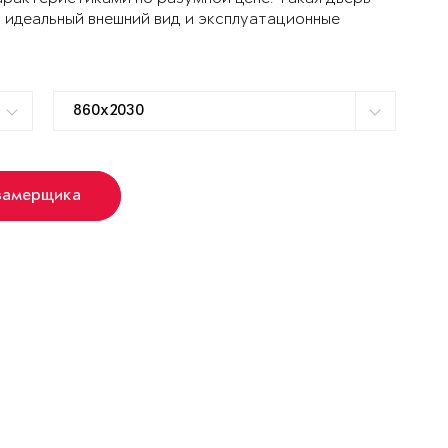
 идеальный внешний вид и эксплуатационные
замерщика