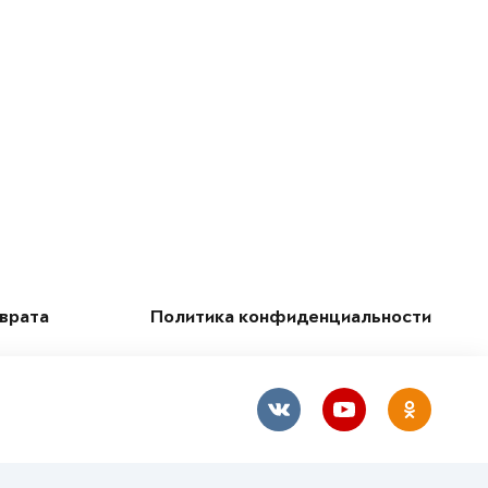
зврата
Политика конфиденциальности