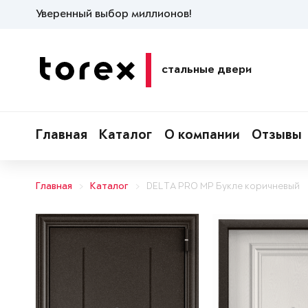
Уверенный выбор миллионов!
стальные двери
Главная
Каталог
О компании
Отзывы
Главная
Каталог
DELTA PRO MP Букле коричневый