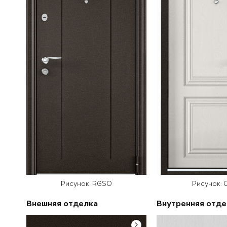
Рисунок: RGSO
Рисунок: 
Внешняя отделка
Внутренняя отде