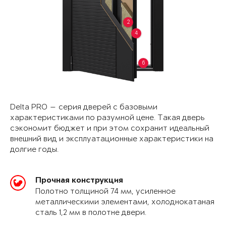
2
4
6
Delta PRO — серия дверей с базовыми
характеристиками по разумной цене. Такая дверь
сэкономит бюджет и при этом сохранит идеальный
внешний вид и эксплуатационные характеристики на
долгие годы.
Прочная конструкция
Полотно толщиной 74 мм, усиленное
металлическими элементами, холоднокатаная
сталь 1,2 мм в полотне двери.