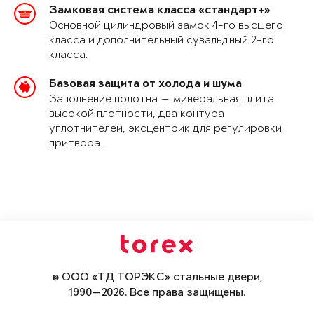
Замковая система класса «стандарт+»
Основной цилиндровый замок 4-го высшего
класса и дополнительный сувальдный 2-го
класса.
Базовая защита от холода и шума
Заполнение полотна — минеральная плита
высокой плотности, два контура
уплотнителей, эксцентрик для регулировки
притвора.
© ООО «ТД ТОРЭКС» стальные двери,
1990—2026. Все права защищены.