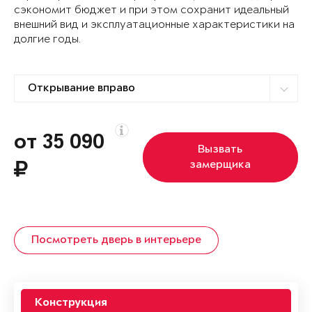
сэкономит бюджет и при этом сохранит идеальный
внешний вид и эксплуатационные характеристики на
долгие годы.
от 35 090
Вызвать
замерщика
Посмотреть дверь в интерьере
Конструкция