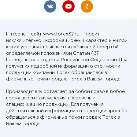
Интернет-сайт www.torex82.ru — носит
исключительно информационный характер и ни при
каких условиях не является публичной офертой,
определяемой положениями Статьи 437
Гражданского кодекса Российской Федерации. Для
получения подробной информации о стоимости
продукции компании Torex обращайтесь в
фирменные точки продаж Torex в Вашем городе.
Производитель оставляет за собой право в любое
время вносить изменения в перечень и
спецификацию продукции. Для получения
действительной информации о продукции просьба
обращаться в фирменные точки продаж Torex в
Вашем городе.