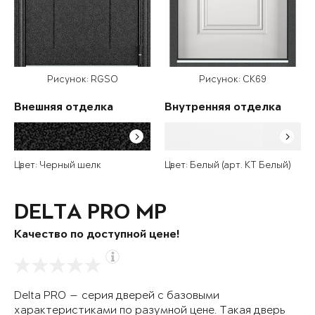
Рисунок: RGSO
Рисунок: СК69
Внешняя отделка
Внутренняя отделка
Цвет: Черный шелк
Цвет: Белый (арт. КТ Белый)
DELTA PRO MP
Качество по доступной цене!
Delta PRO — серия дверей с базовыми
характеристиками по разумной цене. Такая дверь