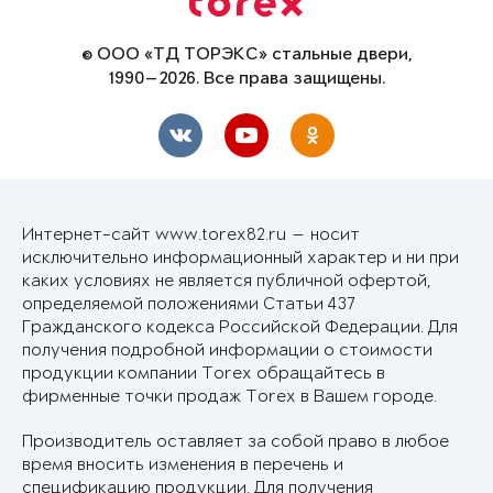
© ООО «ТД ТОРЭКС» стальные двери,
1990—2026. Все права защищены.
Интернет-сайт www.torex82.ru — носит
исключительно информационный характер и ни при
каких условиях не является публичной офертой,
определяемой положениями Статьи 437
Гражданского кодекса Российской Федерации. Для
получения подробной информации о стоимости
продукции компании Torex обращайтесь в
фирменные точки продаж Torex в Вашем городе.
Производитель оставляет за собой право в любое
время вносить изменения в перечень и
спецификацию продукции. Для получения