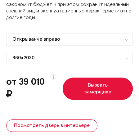
сэкономит бюджет и при этом сохранит идеальный
внешний вид и эксплуатационные характеристики на
долгие годы.
от 39 010
Вызвать
замерщика
Посмотреть дверь в интерьере