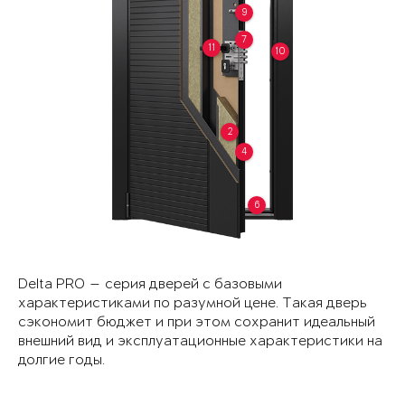
9
7
11
10
2
4
6
Delta PRO — серия дверей с базовыми
характеристиками по разумной цене. Такая дверь
сэкономит бюджет и при этом сохранит идеальный
внешний вид и эксплуатационные характеристики на
долгие годы.