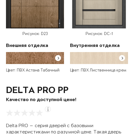
Рисунок: D23
Рисунок: DC-1
Внешняя отделка
Внутренняя отделка
Цвет: ПВХ Астана Табачный
Цвет: ПВХ Лиственница крем
DELTA PRO PP
Качество по доступной цене!
Delta PRO — серия дверей с базовыми
характеристиками по разумной цене. Такая дверь