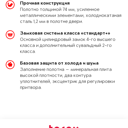
Прочная конструкция
Полотно толщиной 74 мм, усиленное
металлическими элементами, холоднокатаная
сталь 1,2 мм в полотне двери.
Замковая система класса «стандарт+»
Основной цилиндровый замок 4-го высшего
класса и дополнительный сувальдный 2-го
класса.
Базовая защита от холода и шума
Заполнение полотна — минеральная плита
высокой плотности, два контура
уплотнителей, эксцентрик для регулировки
притвора.