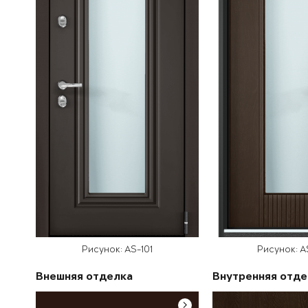
Рисунок: AS-101
Рисунок: A
Внешняя отделка
Внутренняя отде