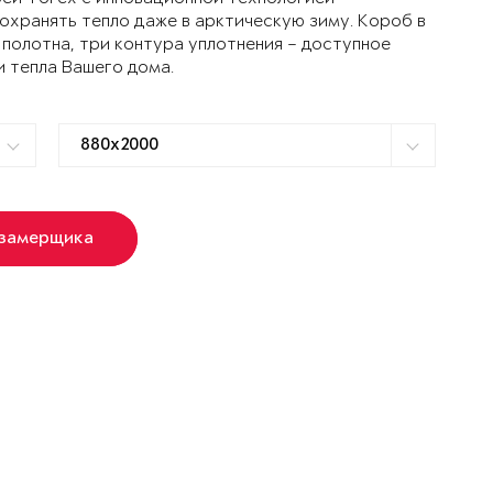
ранять тепло даже в арктическую зиму. Короб в
 полотна, три контура уплотнения – доступное
и тепла Вашего дома.
 замерщика