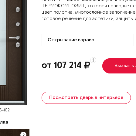
ТЕРМОКОМПОЗИТ, которая позволяет сох
цвет полотна, многослойное заполнение
готовое решение для эстетики, защиты 
от 107 214
Вызвать
Посмотреть дверь в интерьере
S-102
лка