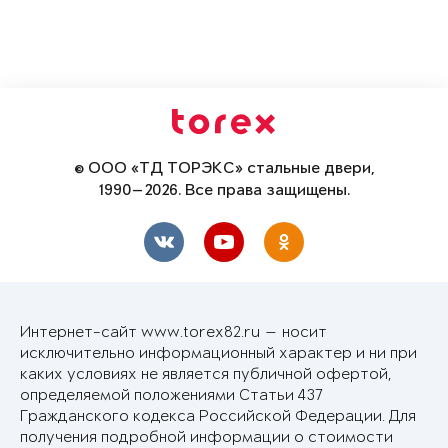
© ООО «ТД ТОРЭКС» стальные двери,
1990—2026. Все права защищены.
Интернет-сайт www.torex82.ru — носит
исключительно информационный характер и ни при
каких условиях не является публичной офертой,
определяемой положениями Статьи 437
Гражданского кодекса Российской Федерации. Для
получения подробной информации о стоимости