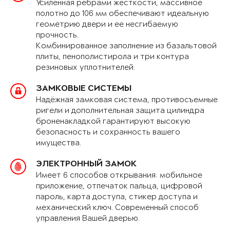
Усиленная рёбрами жёсткости, массивное
полотно до 106 мм обеспечивают идеальную
геометрию двери и ее несгибаемую
прочность.
Комбинированное заполнение из базальтовой
плиты, пенополистирола и три контура
резиновых уплотнителей.
ЗАМКОВЫЕ СИСТЕМЫ
Надёжная замковая система, противосъемные
ригели и дополнительная защита цилиндра
броненакладкой гарантируют высокую
безопасность и сохранность вашего
имущества.
ЭЛЕКТРОННЫЙ ЗАМОК
Имеет 6 способов открывания: мобильное
приложение, отпечаток пальца, цифровой
пароль, карта доступа, стикер доступа и
механический ключ. Современный способ
управления Вашей дверью.