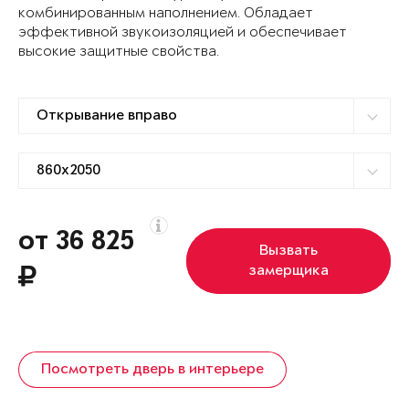
комбинированным наполнением. Обладает
эффективной звукоизоляцией и обеспечивает
высокие защитные свойства.
от 36 825
Вызвать
замерщика
Посмотреть дверь в интерьере