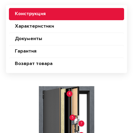
Конструкция
Характеристики
Документы
Гарантия
Возврат товара
4
5
7