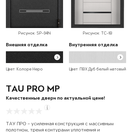
Рисунок: SP-94N
Рисунок: TC-1B
Внешняя отделка
Внутренняя отделка
Цвет: Колоре Неро
Цвет: ПВХ Дуб белый матовый
TAU PRO MP
Качественные двери по актуальной цене!
ТАУ ПРО – усиленная конструкция с массивным
полотном, тремя контурами уплотнения и