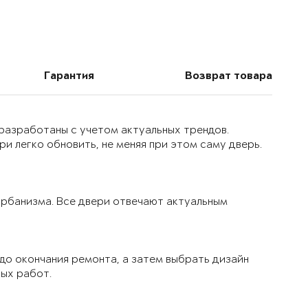
Гарантия
Возврат товара
 разработаны с учетом актуальных трендов.
и легко обновить, не меняя при этом саму дверь.
 урбанизма. Все двери отвечают актуальным
до окончания ремонта, а затем выбрать дизайн
вых работ.