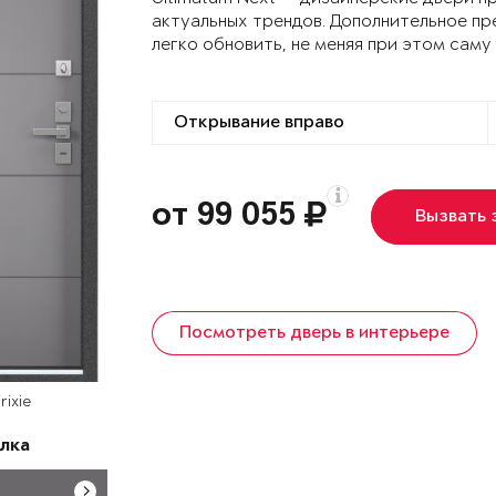
актуальных трендов. Дополнительное пр
легко обновить, не меняя при этом саму
от 99 055
Вызвать
Посмотреть дверь в интерьере
rixie
лка