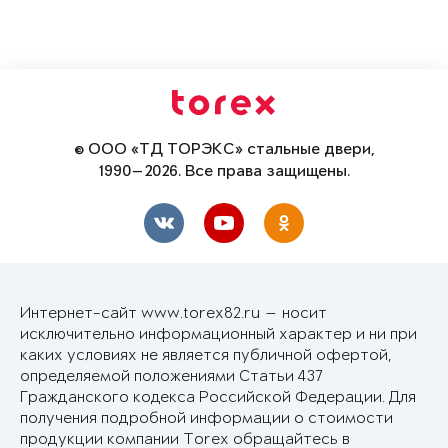
© ООО «ТД ТОРЭКС» стальные двери,
1990—2026. Все права защищены.
Интернет-сайт www.torex82.ru — носит
исключительно информационный характер и ни при
каких условиях не является публичной офертой,
определяемой положениями Статьи 437
Гражданского кодекса Российской Федерации. Для
получения подробной информации о стоимости
продукции компании Torex обращайтесь в