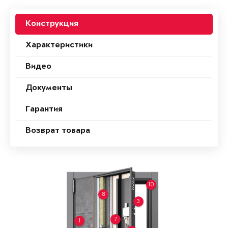
Конструкция
Характеристики
Видео
Документы
Гарантия
Возврат товара
10
8
3
7
1