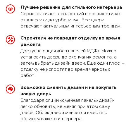
Лучшее решение для стильного интерьера
Серия включает 7 коллекций в разных стилях
от классики до урбанизма. Все двери
отвечают актуальным интерьерным трендам.
Строители не повредят отделку во время
ремонта
Доступна опция «без панелей МДФ». Можно
установить дверь до окончания ремонта, а
затем выбрать дизайн двери. Еще один плюс —
отделку не испортят во время черновых
работ.
Возможно сменить дизайн и не покупать
новую дверь
Благодаря опции «сменная панель» дизайн
легко обновить, не меняя при этом саму
дверь. Облик двери меняется вместе с
обликом вашего интерьера.