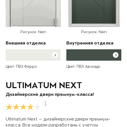
Рисунок: Nairi
Рисунок: Nairi
Внешняя отделка
Внутренняя отделка
Цвет: ПВХ Ферро
Цвет: ПВХ Авокадо
ULTIMATUM NEXT
Дизайнерские двери премиум-класса!
Ultimatum Next — дизайнерские двери премиум-
класса. Все модели разработаны с учетом