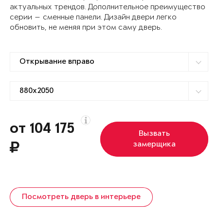
актуальных трендов. Дополнительное преимущество
серии — сменные панели. Дизайн двери легко
обновить, не меняя при этом саму дверь.
от 104 175
Вызвать
замерщика
Посмотреть дверь в интерьере