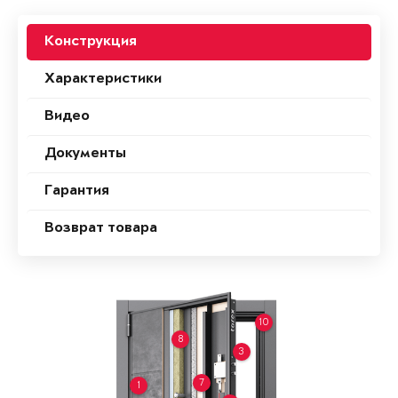
Конструкция
Характеристики
Видео
Документы
Гарантия
Возврат товара
10
8
3
7
1