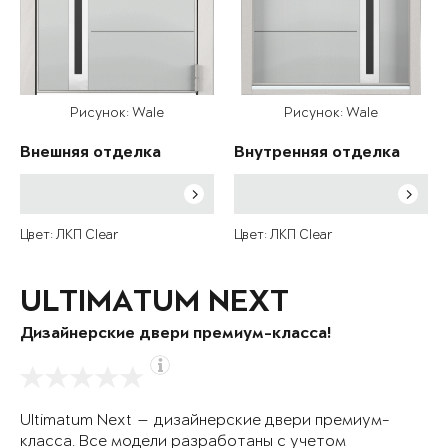
Рисунок: Wale
Рисунок: Wale
Внешняя отделка
Внутренняя отделка
Цвет: ЛКП Clear
Цвет: ЛКП Clear
ULTIMATUM NEXT
Дизайнерские двери премиум-класса!
Ultimatum Next — дизайнерские двери премиум-
класса. Все модели разработаны с учетом