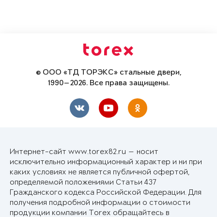
© ООО «ТД ТОРЭКС» стальные двери,
1990—2026. Все права защищены.
Интернет-сайт www.torex82.ru — носит
исключительно информационный характер и ни при
каких условиях не является публичной офертой,
определяемой положениями Статьи 437
Гражданского кодекса Российской Федерации. Для
получения подробной информации о стоимости
продукции компании Torex обращайтесь в