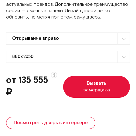
актуальных трендов. Дополнительное преимущество
серии — сменные панели. Дизайн двери легко
обновить, не меняя при этом саму дверь.
от 135 555
Вызвать
замерщика
Посмотреть дверь в интерьере