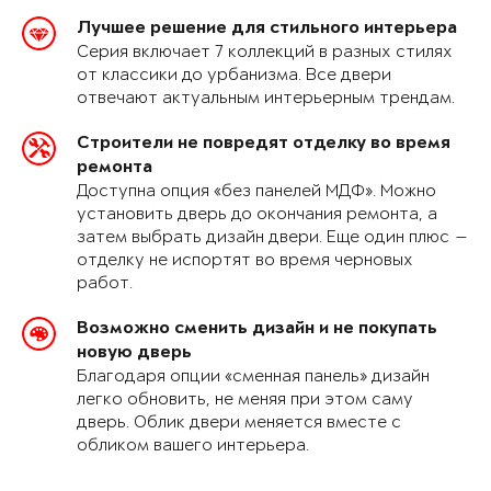
Лучшее решение для стильного интерьера
Серия включает 7 коллекций в разных стилях
от классики до урбанизма. Все двери
отвечают актуальным интерьерным трендам.
Строители не повредят отделку во время
ремонта
Доступна опция «без панелей МДФ». Можно
установить дверь до окончания ремонта, а
затем выбрать дизайн двери. Еще один плюс —
отделку не испортят во время черновых
работ.
Возможно сменить дизайн и не покупать
новую дверь
Благодаря опции «сменная панель» дизайн
легко обновить, не меняя при этом саму
дверь. Облик двери меняется вместе с
обликом вашего интерьера.