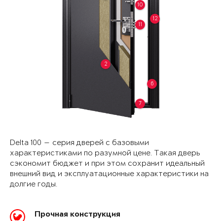
10
12
11
2
6
7
Delta 100 — серия дверей с базовыми
характеристиками по разумной цене. Такая дверь
сэкономит бюджет и при этом сохранит идеальный
внешний вид и эксплуатационные характеристики на
долгие годы.
Прочная конструкция