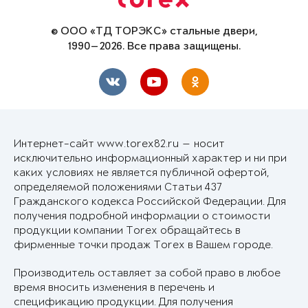
© ООО «ТД ТОРЭКС» стальные двери,
1990—2026. Все права защищены.
Интернет-сайт www.torex82.ru — носит
исключительно информационный характер и ни при
каких условиях не является публичной офертой,
определяемой положениями Статьи 437
Гражданского кодекса Российской Федерации. Для
получения подробной информации о стоимости
продукции компании Torex обращайтесь в
фирменные точки продаж Torex в Вашем городе.
Производитель оставляет за собой право в любое
время вносить изменения в перечень и
спецификацию продукции. Для получения