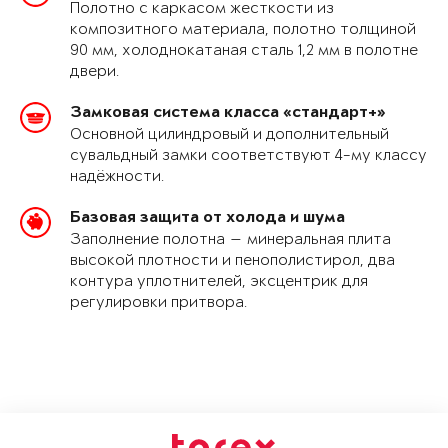
Полотно с каркасом жесткости из
композитного материала, полотно толщиной
90 мм, холоднокатаная сталь 1,2 мм в полотне
двери.
Замковая система класса «стандарт+»
Основной цилиндровый и дополнительный
сувальдный замки соответствуют 4-му классу
надёжности.
Базовая защита от холода и шума
Заполнение полотна — минеральная плита
высокой плотности и пенополистирол, два
контура уплотнителей, эксцентрик для
регулировки притвора.