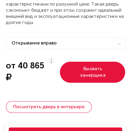
характеристиками по разумной цене. Такая дверь
сэкономит бюджет и при этом сохранит идеальный
внешний вид и эксплуатационные характеристики на
долгие годы.
от 40 865
Вызвать
замерщика
Посмотреть дверь в интерьере