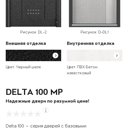
Рисунок: DL-2
Рисунок: D-DL1
Внешняя отделка
Внутренняя отделка
Цвет: Черный шелк
Цвет: ПВХ Бетон
известковый
DELTA 100 MP
Надежные двери по разумной цене!
Delta 100 — серия дверей с базовыми