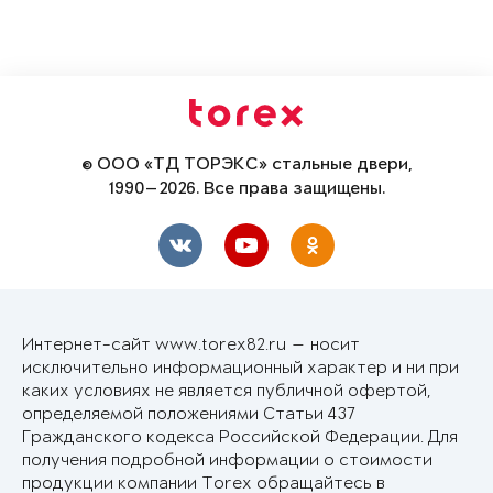
© ООО «ТД ТОРЭКС» стальные двери,
1990—2026. Все права защищены.
Интернет-сайт www.torex82.ru — носит
исключительно информационный характер и ни при
каких условиях не является публичной офертой,
определяемой положениями Статьи 437
Гражданского кодекса Российской Федерации. Для
получения подробной информации о стоимости
продукции компании Torex обращайтесь в