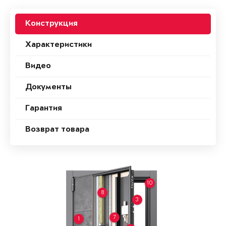
Конструкция
Характеристики
Видео
Документы
Гарантия
Возврат товара
10
8
3
7
1