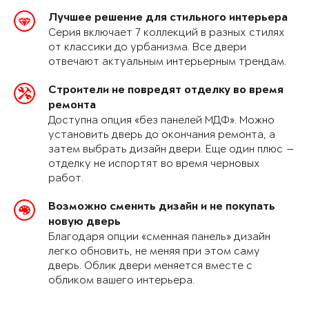
Лучшее решение для стильного интерьера
Серия включает 7 коллекций в разных стилях
от классики до урбанизма. Все двери
отвечают актуальным интерьерным трендам.
Строители не повредят отделку во время
ремонта
Доступна опция «без панелей МДФ». Можно
установить дверь до окончания ремонта, а
затем выбрать дизайн двери. Еще один плюс —
отделку не испортят во время черновых
работ.
Возможно сменить дизайн и не покупать
новую дверь
Благодаря опции «сменная панель» дизайн
легко обновить, не меняя при этом саму
дверь. Облик двери меняется вместе с
обликом вашего интерьера.