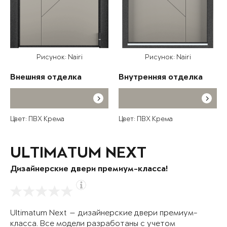
Рисунок: Nairi
Рисунок: Nairi
Внешняя отделка
Внутренняя отделка
Цвет: ПВХ Крема
Цвет: ПВХ Крема
ULTIMATUM NEXT
Дизайнерские двери премиум-класса!
Ultimatum Next — дизайнерские двери премиум-
класса. Все модели разработаны с учетом