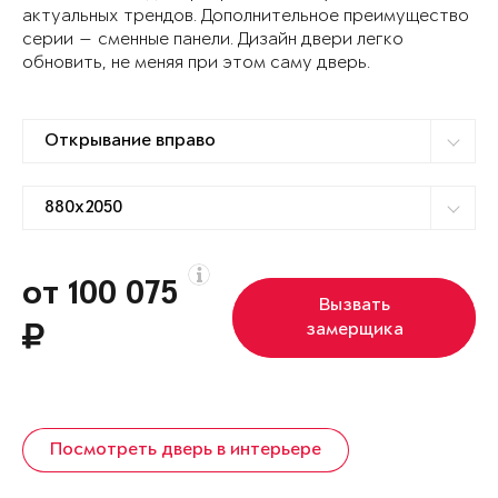
актуальных трендов. Дополнительное преимущество
серии — сменные панели. Дизайн двери легко
обновить, не меняя при этом саму дверь.
от 100 075
Вызвать
замерщика
Посмотреть дверь в интерьере