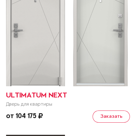
ULTIMATUM NEXT
Дверь для квартиры
от 104 175
Заказать