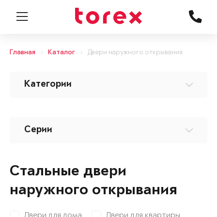
Главная
Каталог
Двери наружного открывания
Категории
Серии
Стальные двери
наружного открывания
Двери для дома
Двери для квартиры