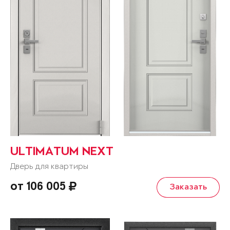
ULTIMATUM NEXT
Дверь для квартиры
от 106 005
Заказать