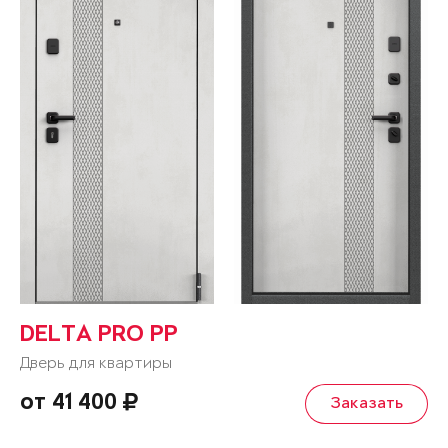
DELTA PRO PP
Дверь для квартиры
от 41 400
Заказать