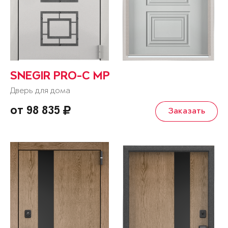
SNEGIR PRO-C MP
Дверь для дома
от 98 835
Заказать