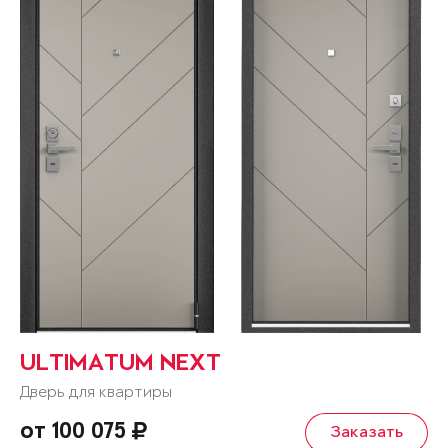
ULTIMATUM NEXT
Дверь для квартиры
от 100 075
Заказать