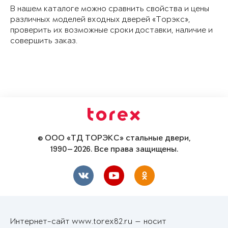
В нашем каталоге можно сравнить свойства и цены
различных моделей входных дверей «Торэкс»,
проверить их возможные сроки доставки, наличие и
совершить заказ.
© ООО «ТД ТОРЭКС» стальные двери,
1990—2026. Все права защищены.
Интернет-сайт www.torex82.ru — носит