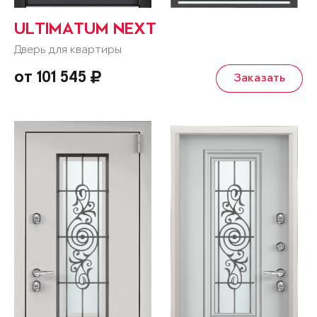
ULTIMATUM NEXT
Дверь для квартиры
от 101 545
Заказать