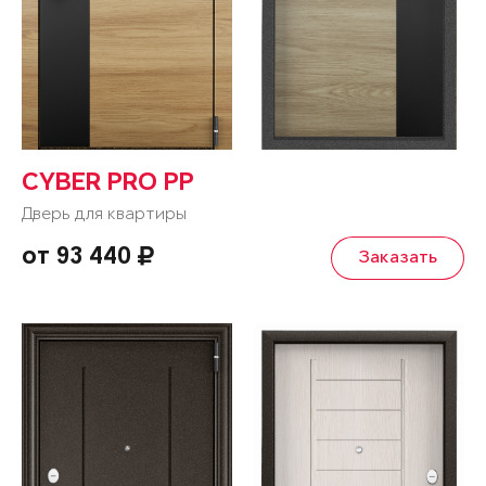
CYBER PRO PP
Дверь для квартиры
от 93 440
Заказать