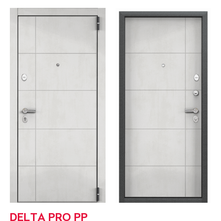
DELTA PRO PP