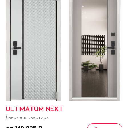
ULTIMATUM NEXT
Дверь для квартиры