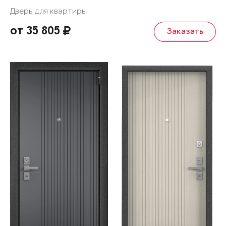
Дверь для квартиры
от 35 805
Заказать