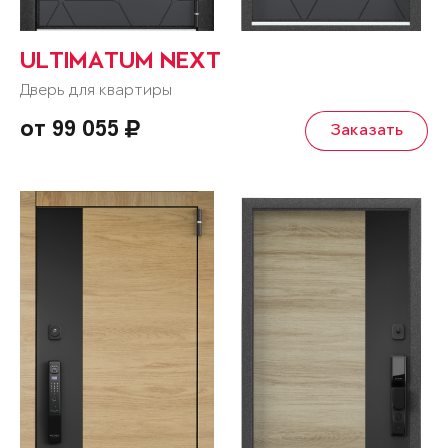
ULTIMATUM NEXT
Дверь для квартиры
от 99 055
Заказать