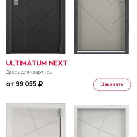
ULTIMATUM NEXT
Дверь для квартиры
от 99 055
Заказать