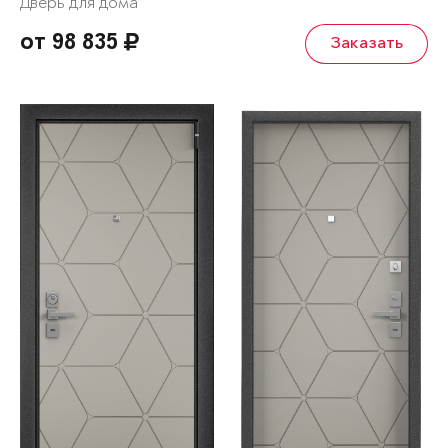
Дверь для дома
от 98 835
Заказать