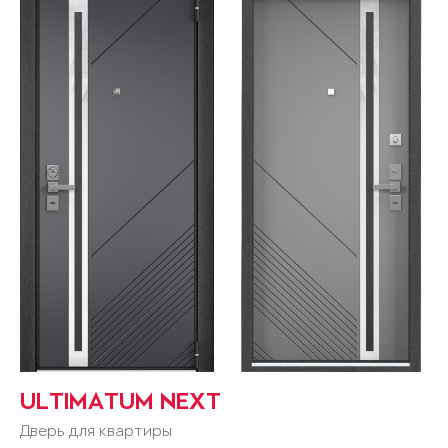
ULTIMATUM NEXT
Дверь для квартиры