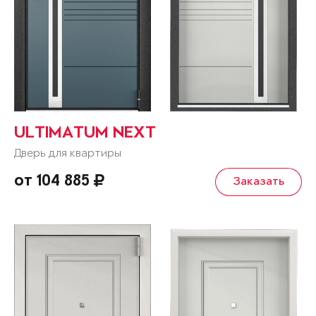
ULTIMATUM NEXT
Дверь для квартиры
от 104 885
Заказать