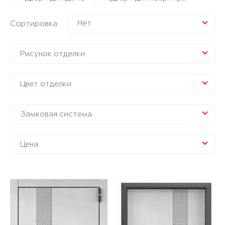
Нет
Сортировка
Рисунок отделки
Цвет отделки
Замковая система
Цена