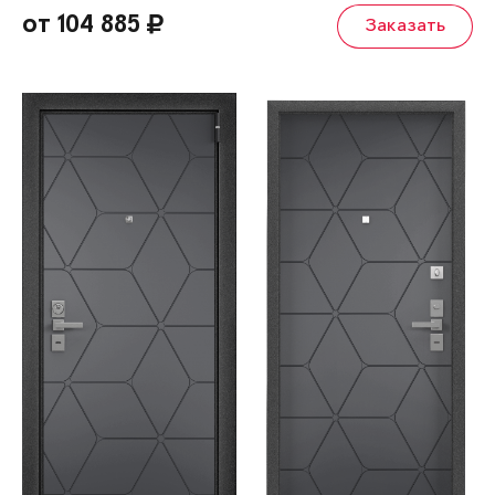
от 104 885
Заказать