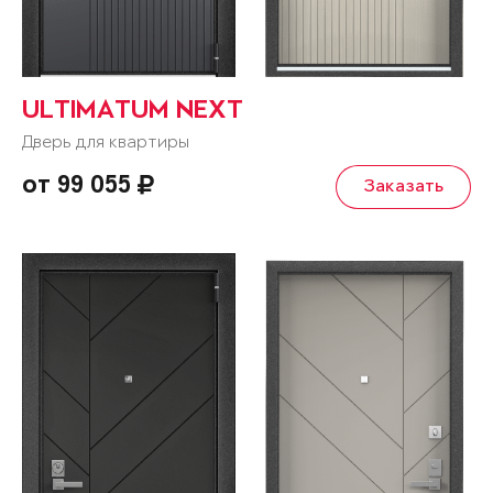
ULTIMATUM NEXT
Дверь для квартиры
от 99 055
Заказать