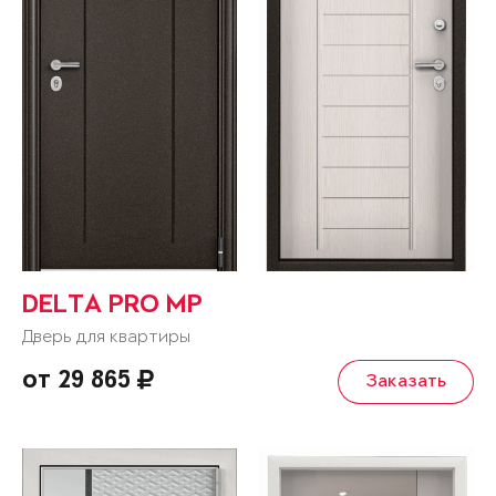
DELTA PRO MP
Дверь для квартиры
от 29 865
Заказать