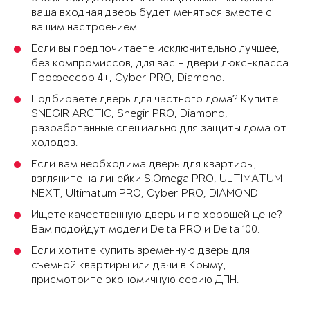
ваша входная дверь будет меняться вместе с
вашим настроением.
Если вы предпочитаете исключительно лучшее,
без компромиссов, для вас – двери люкс-класса
Профессор 4+, Cyber PRO, Diamond.
Подбираете дверь для частного дома? Купите
SNEGIR ARCTIC, Snegir PRO, Diamond,
разработанные специально для защиты дома от
холодов.
Если вам необходима дверь для квартиры,
взгляните на линейки S.Omega PRO, ULTIMATUM
NEXT, Ultimatum PRO, Cyber PRO, DIAMOND
Ищете качественную дверь и по хорошей цене?
Вам подойдут модели Delta PRO и Delta 100.
Если хотите купить временную дверь для
съемной квартиры или дачи в Крыму,
присмотрите экономичную серию ДПН.