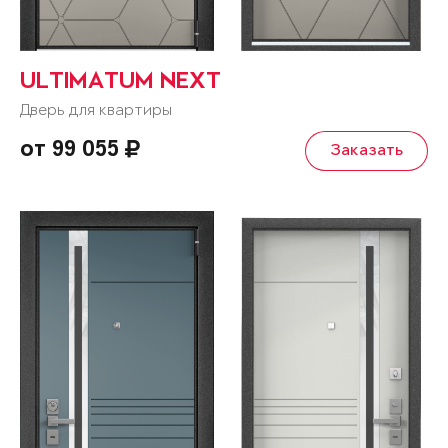
ULTIMATUM NEXT
Дверь для квартиры
от 99 055
Заказать