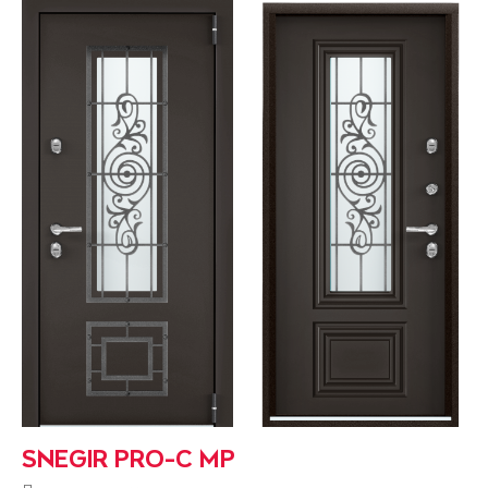
SNEGIR PRO-C MP