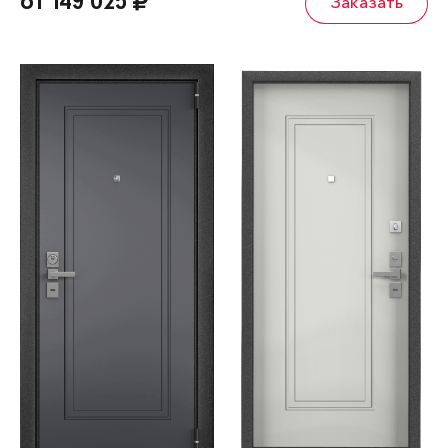
от 149 025
Заказать