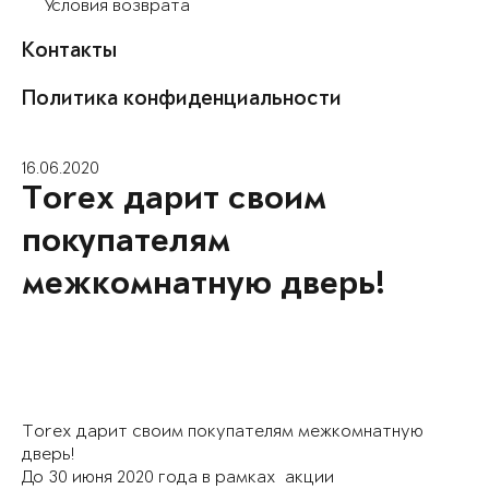
Условия возврата
Контакты
Политика конфиденциальности
16.06.2020
Torex дарит своим
покупателям
межкомнатную дверь!
Torex дарит своим покупателям межкомнатную
дверь!
До 30 июня 2020 года в рамках акции