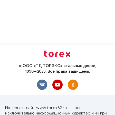
© ООО «ТД ТОРЭКС» стальные двери,
1990—2026. Все права защищены.
Интернет-сайт www.torex82.ru — носит
исключительно информационный характер и ни при